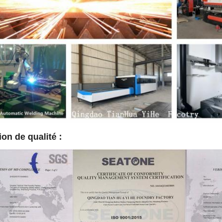
ion de qualité :