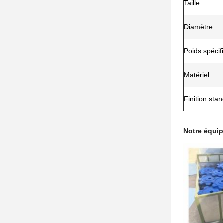
Taille
Diamètre
Poids spécif
Matériel
Finition sta
Notre équip