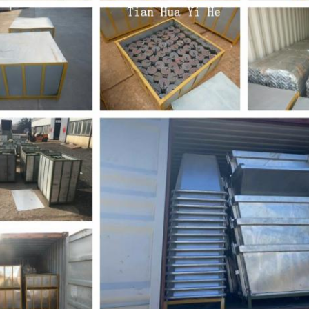
SOUMETTRE