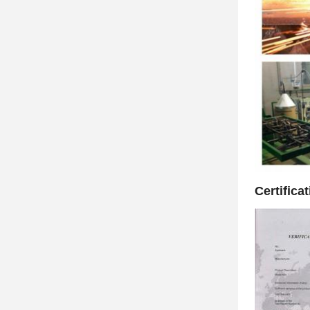
Certificat