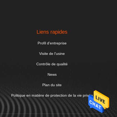
Liens rapides
Profil d'entreprise
Visite de l'usine
Contrôle de qualité
News
Plan du site
Politique en matière de protection de la vie privée