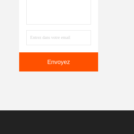
Envoyez