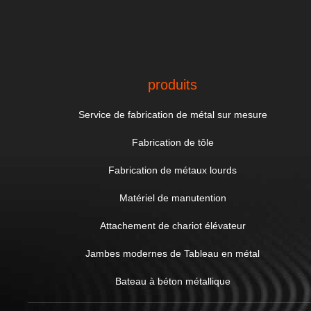
produits
Service de fabrication de métal sur mesure
Fabrication de tôle
Fabrication de métaux lourds
Matériel de manutention
Attachement de chariot élévateur
Jambes modernes de Tableau en métal
Bateau à béton métallique