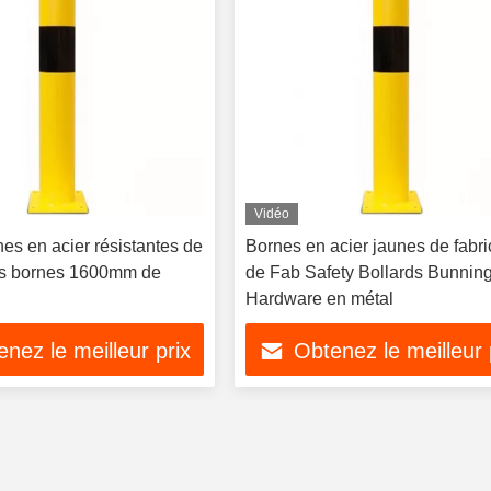
Vidéo
es en acier résistantes de
Bornes en acier jaunes de fabri
es bornes 1600mm de
de Fab Safety Bollards Bunnin
Hardware en métal
nez le meilleur prix
Obtenez le meilleur 