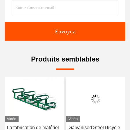
Envoyez
Produits semblables
Vidéo
Vidéo
La fabrication de matériel
Galvanised Steel Bicycle