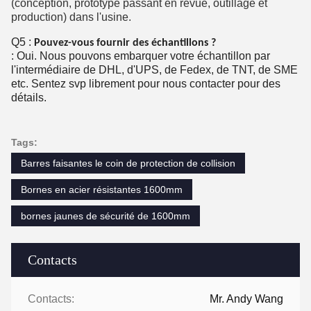
(conception, prototype passant en revue, outillage et
production) dans l'usine.
Q5 :
Pouvez-vous fournir des échantillons ?
: Oui. Nous pouvons embarquer votre échantillon par
l'intermédiaire de DHL, d'UPS, de Fedex, de TNT, de SME
etc. Sentez svp librement pour nous contacter pour des
détails.
Tags:
Barres faisantes le coin de protection de collision
Bornes en acier résistantes 1600mm
bornes jaunes de sécurité de 1600mm
Contacts
Contacts:
Mr. Andy Wang