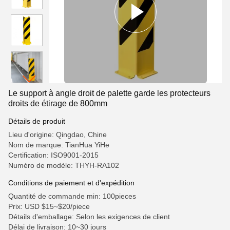
Le support à angle droit de palette garde les protecteurs
droits de étirage de 800mm
Détails de produit
Lieu d'origine: Qingdao, Chine
Nom de marque: TianHua YiHe
Certification: ISO9001-2015
Numéro de modèle: THYH-RA102
Conditions de paiement et d'expédition
Quantité de commande min: 100pieces
Prix: USD $15~$20/piece
Détails d'emballage: Selon les exigences de client
Délai de livraison: 10~30 jours