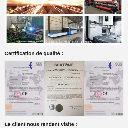
Certification de qualité :
Le client nous rendent visite :