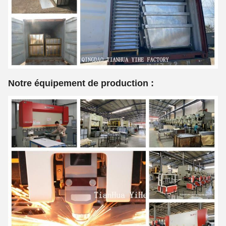
Notre équipement de production :