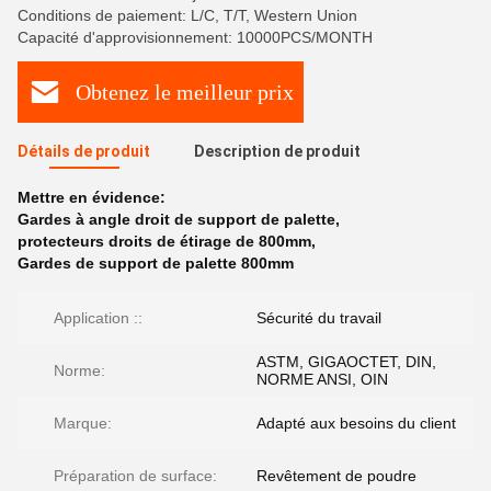
Conditions de paiement: L/C, T/T, Western Union
Capacité d'approvisionnement: 10000PCS/MONTH
Obtenez le meilleur prix
Détails de produit
Description de produit
Mettre en évidence:
Gardes à angle droit de support de palette
,
protecteurs droits de étirage de 800mm
,
Gardes de support de palette 800mm
Application ::
Sécurité du travail
ASTM, GIGAOCTET, DIN,
Norme:
NORME ANSI, OIN
Marque:
Adapté aux besoins du client
Préparation de surface:
Revêtement de poudre