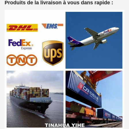
Produits de la livraison à vous dans rapide :