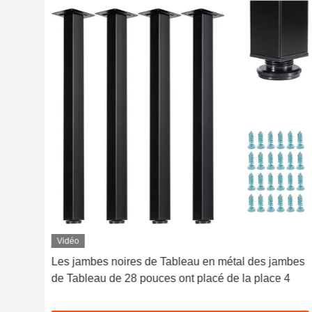
Vidéo
de
Les jambes noires de Tableau en métal des jambes
de Tableau de 28 pouces ont placé de la place 4