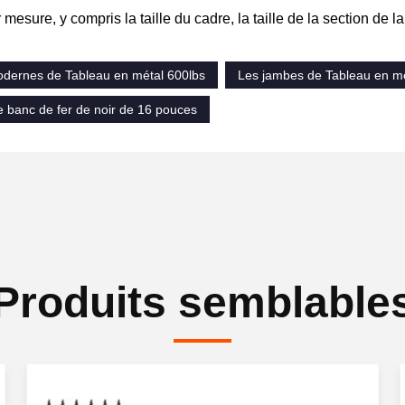
 mesure, y compris la taille du cadre, la taille de la section de l
dernes de Tableau en métal 600lbs
Les jambes de Tableau en mé
 banc de fer de noir de 16 pouces
Produits semblable