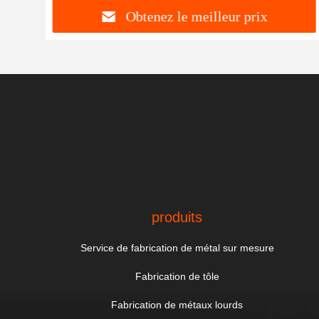
Obtenez le meilleur prix
produits
Service de fabrication de métal sur mesure
Fabrication de tôle
Fabrication de métaux lourds