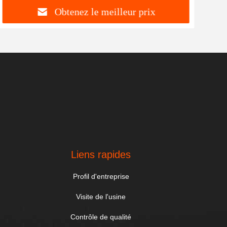
Obtenez le meilleur prix
Liens rapides
Profil d'entreprise
Visite de l'usine
Contrôle de qualité