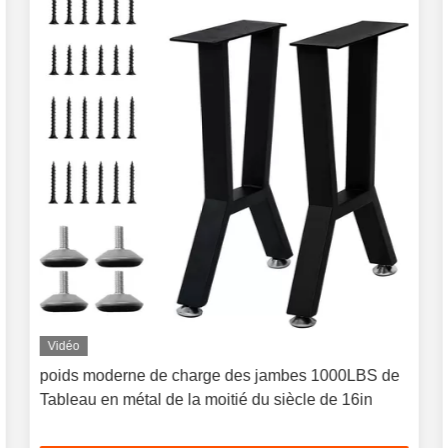
Vidéo
poids moderne de charge des jambes 1000LBS de
Tableau en métal de la moitié du siècle de 16in